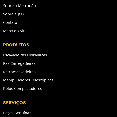
Sobre o Mercadão
Sobre a JCB
Contato
Mapa do Site
PRODUTOS
Escavadeiras Hidráulicas
Pás Carregadeiras
Retroescavadeiras
Manipuladores Telescópicos
Rolos Compactadores
SERVIÇOS
Peças Genuínas