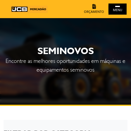
MENU
ORÇAMENTO
SEMINOVOS
Encontre as melhores oportunidades em máquinas e
equipamentos seminovos