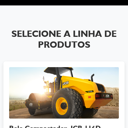
SELECIONE A LINHA DE
PRODUTOS