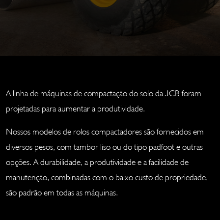
A linha de máquinas de compactação do solo da JCB foram
projetadas para aumentar a produtividade.
Nossos modelos de rolos compactadores são fornecidos em
diversos pesos, com tambor liso ou do tipo padfoot e outras
opções. A durabilidade, a produtividade e a facilidade de
manutenção, combinadas com o baixo custo de propriedade,
são padrão em todas as máquinas.