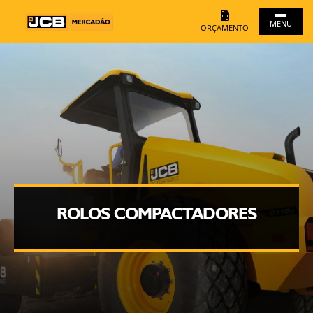
MENU
ORÇAMENTO
ROLOS COMPACTADORES