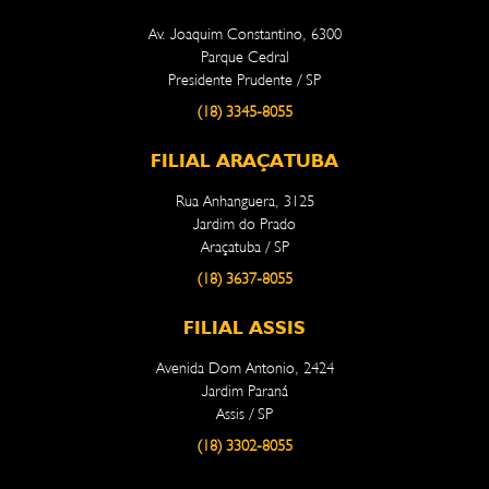
Av. Joaquim Constantino, 6300
Parque Cedral
Presidente Prudente / SP
(18) 3345-8055
FILIAL ARAÇATUBA
Rua Anhanguera, 3125
Jardim do Prado
Araçatuba / SP
(18) 3637-8055
FILIAL ASSIS
Avenida Dom Antonio, 2424
Jardim Paraná
Assis / SP
(18) 3302-8055