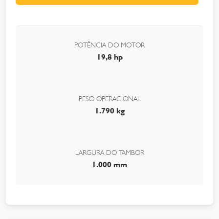
POTÊNCIA DO MOTOR
19,8 hp
PESO OPERACIONAL
1.790 kg
LARGURA DO TAMBOR
1.000 mm