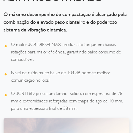
O máximo desempenho de compactação é alcançado pela
combinação do elevado peso dianteiro e do poderoso
sistema de vibração dinâmica.
O motor JCB DIESELMAX produz alto torque em baixas
rotações para maior eficiência, garantindo baixo consumo de
combustível.
Nível de ruído muito baixo de 104 dB permite melhor
comunicação no local
O JCB116D possui um tambor sólido, com espessura de 28
mm e extremidades reforçadas com chapa de aço de 10 mm,
para uma espessura final de 38 mm.