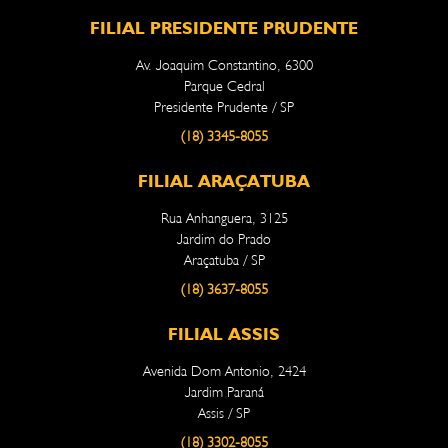
FILIAL PRESIDENTE PRUDENTE
Av. Joaquim Constantino, 6300
Parque Cedral
Presidente Prudente / SP
(18) 3345-8055
FILIAL ARAÇATUBA
Rua Anhanguera, 3125
Jardim do Prado
Araçatuba / SP
(18) 3637-8055
FILIAL ASSIS
Avenida Dom Antonio, 2424
Jardim Paraná
Assis / SP
(18) 3302-8055