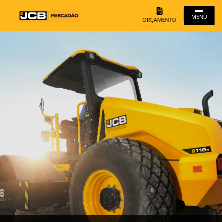
MENU
ORÇAMENTO