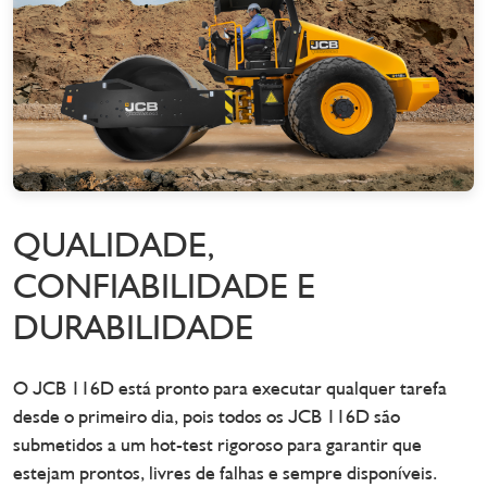
QUALIDADE,
CONFIABILIDADE E
DURABILIDADE
O JCB 116D está pronto para executar qualquer tarefa
desde o primeiro dia, pois todos os JCB 116D são
submetidos a um hot-test rigoroso para garantir que
estejam prontos, livres de falhas e sempre disponíveis.