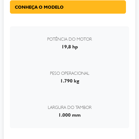
CONHEÇA O MODELO
POTÊNCIA DO MOTOR
19,8 hp
PESO OPERACIONAL
1.790 kg
LARGURA DO TAMBOR
1.000 mm