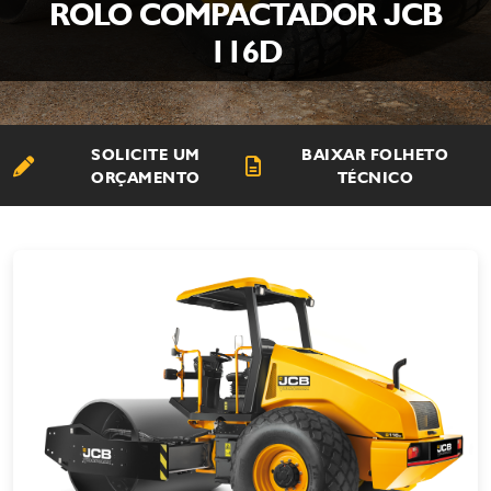
ROLO COMPACTADOR JCB
116D
SOLICITE UM
BAIXAR FOLHETO
ORÇAMENTO
TÉCNICO