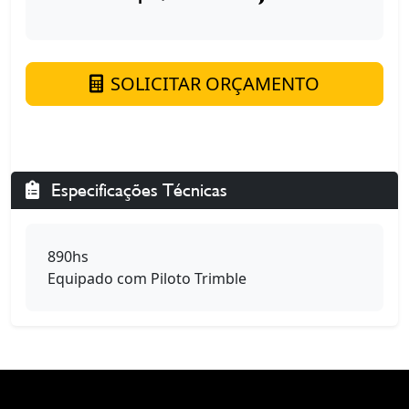
SOLICITAR ORÇAMENTO
Especificações Técnicas
890hs
Equipado com Piloto Trimble