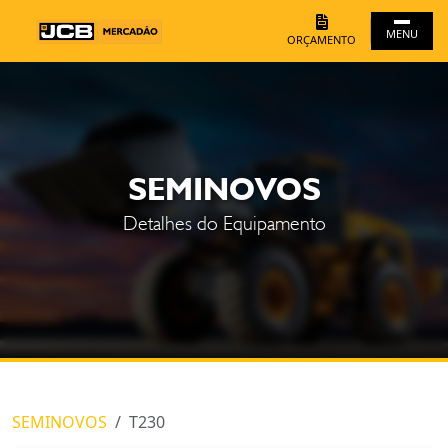
MENU
ORÇAMENTO
SEMINOVOS
Detalhes do Equipamento
SEMINOVOS
T230