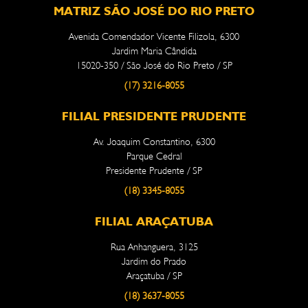
MATRIZ SÃO JOSÉ DO RIO PRETO
Avenida Comendador Vicente Filizola, 6300
Jardim Maria Cândida
15020-350 / São José do Rio Preto / SP
(17) 3216-8055
FILIAL PRESIDENTE PRUDENTE
Av. Joaquim Constantino, 6300
Parque Cedral
Presidente Prudente / SP
(18) 3345-8055
FILIAL ARAÇATUBA
Rua Anhanguera, 3125
Jardim do Prado
Araçatuba / SP
(18) 3637-8055