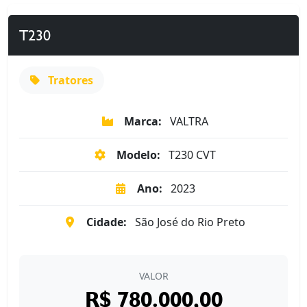
T230
Tratores
Marca:
VALTRA
Modelo:
T230 CVT
Ano:
2023
Cidade:
São José do Rio Preto
VALOR
R$ 780.000,00