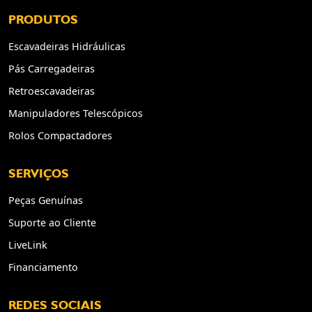
PRODUTOS
Escavadeiras Hidráulicas
Pás Carregadeiras
Retroescavadeiras
Manipuladores Telescópicos
Rolos Compactadores
SERVIÇOS
Peças Genuínas
Suporte ao Cliente
LiveLink
Financiamento
REDES SOCIAIS